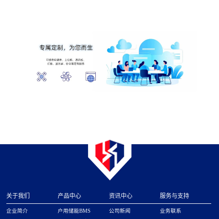
关于我们
产品中心
资讯中心
服务与支持
企业简介
户用储能BMS
公司新闻
业务联系