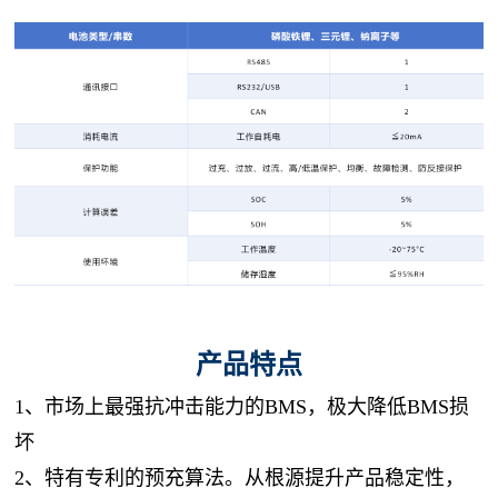
产品特点
1、市场上最强抗冲击能力的BMS，极大降低BMS损
坏
2、特有专利的预充算法。从根源提升产品稳定性，