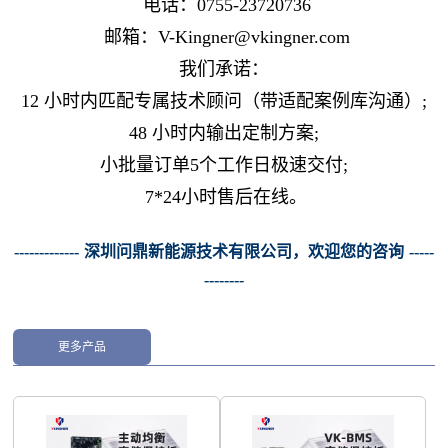
电话：0755-23720736
邮箱：V-Kingner@vkingner.com
我们承诺：
12 小时内匹配专属技术顾问（带适配案例库沟通）;
48 小时内输出定制方案;
小批量订单5个工作日极速交付;
7*24小时售后在线。
------------- 深圳问鼎新能源技术有限公司，欢迎您的咨询 -----
--------
更多产品