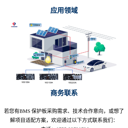
应用领域
商务联系
若您有BMS 保护板采购需求、技术合作意向，或想了
解项目适配方案，欢迎通过以下方式联系我们：