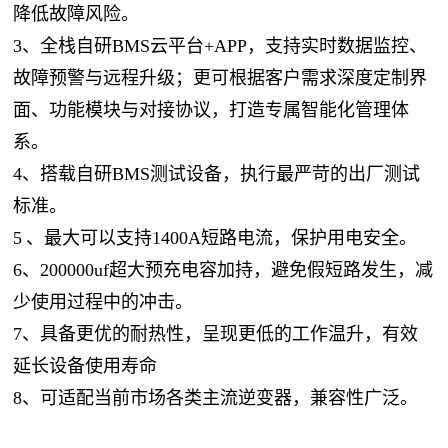
降低故障风险。
3、全栈自研BMS云平台+APP，支持实时数据监控、
故障预警与远程升级；更可根据客户需求深度定制界
面、功能模块与对接协议，打造专属智能化管理体
系。
4、搭载自研BMS测试设备，执行最严苛的出厂测试
标准。
5 、最大可以支持1400A短路电流，保护用电安全。
6、200000uf超大预充电容加持，避免假短路发生，减
少使用过程中的冲击。
7、具备更优的耐热性，呈现更低的工作温升，有效
延长设备使用寿命
8、可适配当前市场各类主流逆变器，兼容性广泛。