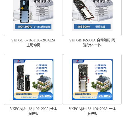
VKPGC | 8~16S | 100~200A | 2A
VKPGB | 16S300A | 自动编码 | 可
主动均衡
选分体/一体
VKPGA | 8~16S | 100~200A | 分体
VKPGA | 8~16S | 100~200A | 一体
保护板
保护板