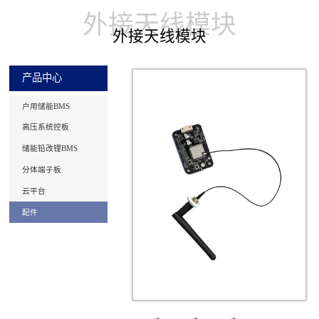
外接天线模块
外接天线模块
产品中心
户用储能BMS
高压系统控板
储能铅改锂BMS
分体端子板
云平台
配件