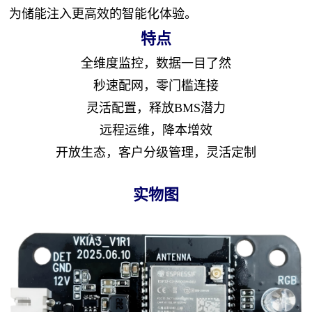
为储能注入更高效的智能化体验。
特点
全维度监控，数据一目了然
秒速配网，零门槛连接
灵活配置，释放BMS潜力
远程运维，降本增效
开放生态，客户分级管理，灵活定制
实物图