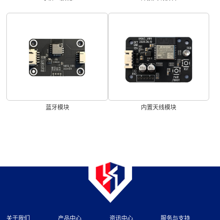
蓝牙模块
内置天线模块
关于我们
产品中心
资讯中心
服务与支持