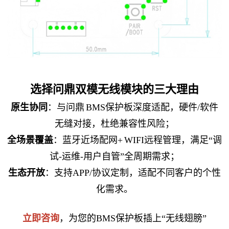
选择问鼎双模无线模块的三大理由
原生协同
：与问鼎 BMS保护板深度适配，硬件/软件
无缝对接，杜绝兼容性风险；
全场景覆盖
：蓝牙近场配网+ WIFI远程管理，满足“调
试-运维-用户自管”全周期需求；
生态开放
：支持APP/协议定制，适配不同客户的个性
化需求。
立即咨询
，为您的BMS保护板插上“无线翅膀”